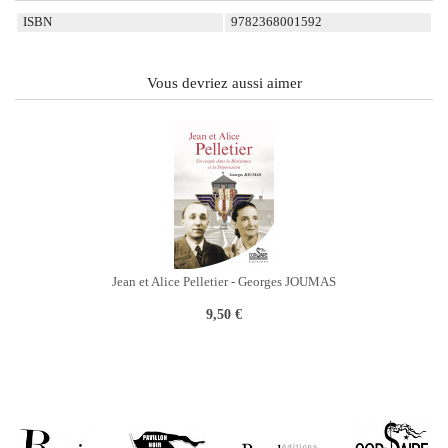
ISBN
9782368001592
Vous devriez aussi aimer
Jean et Alice Pelletier - Georges JOUMAS
9,50 €