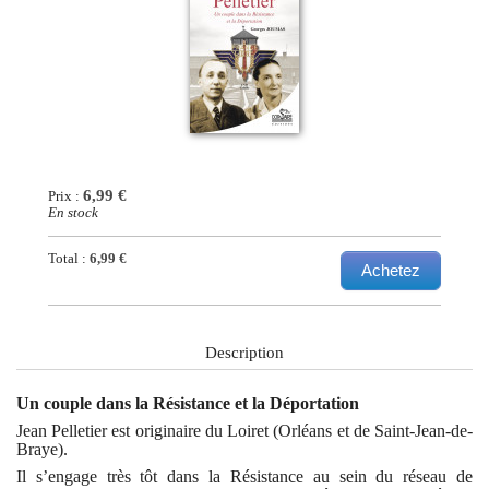
6,99 €
Prix :
En stock
Total :
6,99 €
Achetez
Description
Un couple dans la Résistance et la Déportation
Jean Pelletier est originaire du Loiret (Orléans et de Saint-Jean-de-
Braye).
Il s’engage très tôt dans la Résistance au sein du réseau de