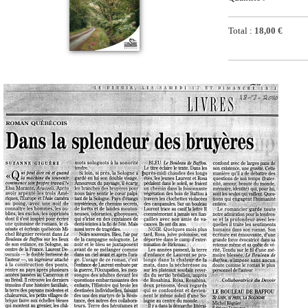
Total :
18,00 €