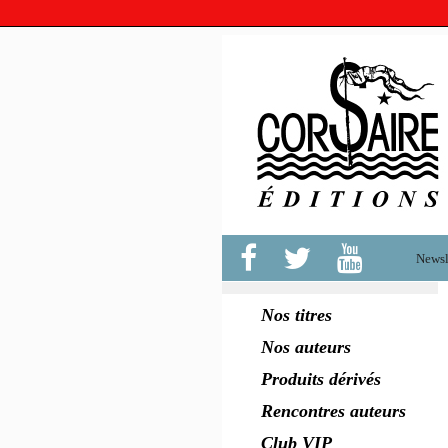
Newsle
Nos titres
Nos auteurs
Produits dérivés
Rencontres auteurs
Club VIP