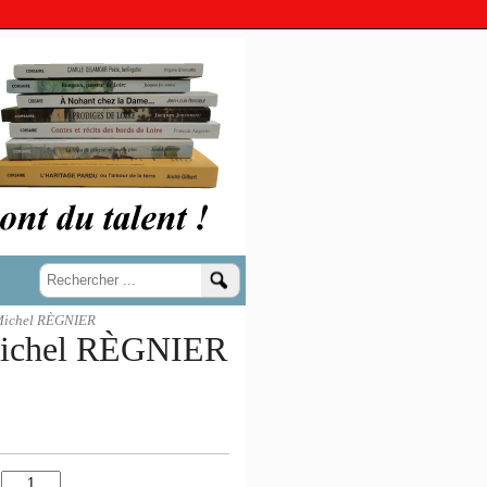
ichel RÈGNIER
chel RÈGNIER