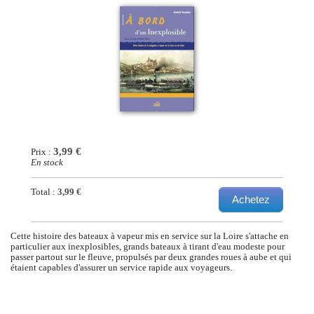
3,99 €
Prix :
En stock
Total :
3,99 €
Achetez
Cette histoire des bateaux à vapeur mis en service sur la Loire s'attache en
particulier aux inexplosibles, grands bateaux à tirant d'eau modeste pour
passer partout sur le fleuve, propulsés par deux grandes roues à aube et qui
étaient capables d'assurer un service rapide aux voyageurs.