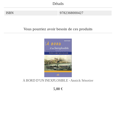
Détails
ISBN
9782368000427
Vous pourriez avoir besoin de ces produits
À BORD D’UN INEXPLOSIBLE - Annick Sénotier
5,00 €