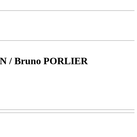
N / Bruno PORLIER