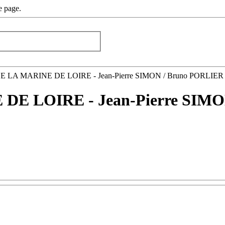
e page.
 LA MARINE DE LOIRE - Jean-Pierre SIMON / Bruno PORLIER
E LOIRE - Jean-Pierre SIMO